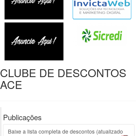
CLUBE DE DESCONTOS
ACE
Publicações
Baixe a lista completa de descontos (atualizado