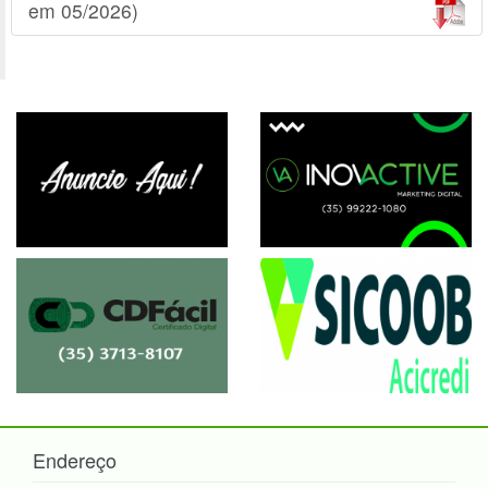
em 05/2026)
Endereço